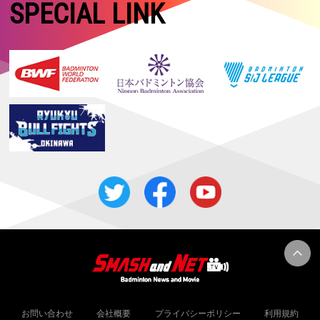
SPECIAL LINK
2026.05.27
【シンガポールオープン2026 Super 750・1回戦2日目】五十嵐／志
田、霜上／保原、渡辺／田口がランキング上位に勝利！
2026.05.26
【シンガポールオープン2026 Super 750・1回戦1日目】男子単：奈良岡
がランキング上位に勝利！
2026.05.24
【日本ランキングサーキット2026】高校2年の渡邉 柚乃が女子単優
勝！ 5種目いずれも初優勝
2026.05.24
【マレーシアマスターズ2026 Super 500・決勝】女子複：櫻本／廣田
は準優勝
2026.05.23
【マレーシアマスターズ2026 Super 500・準決勝】女子複：櫻本／廣
田が決勝進出！ 女子単：明地はベスト4
2026.05.22
【マレーシアマスターズ2026 Super 500・準々決勝】女子単：明地、
女子複：櫻本／廣田が準決勝進出！
2026.05.21
【マレーシアマスターズ2026 Super 500・2回戦】女子複：櫻本／廣田
が志田／五十嵐を破る！ 日本勢５組が準々決勝進出
お問い合わせ
会社概要
プライバシーポリシー
利用規約