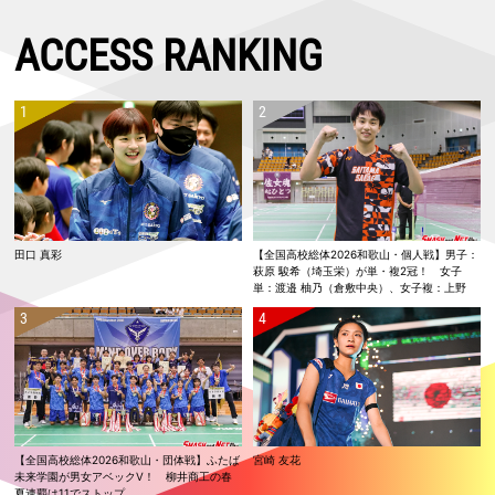
に勝利！ 日本勢5組が準決勝進出
ACCESS RANKING
2026.06.25
【USオープン2026 Super 300・2回戦】日本勢11組が準々決勝進出
2026.06.24
【USオープン2026 Super 300・1回戦2日目】日本勢14組が2回戦進出
2026.06.23
【USオープン2026 Super 300・予選／1回戦1日目】日本勢８組が勝利
2026.06.21
【全日本実業団2026・決勝】男子：トナミ運輸、女子：岐阜Bluvicが優
勝！！
田口 真彩
【全国高校総体2026和歌山・個人戦】男子：
2026.06.20
萩原 駿希（埼玉栄）が単・複2冠！ 女子
【全日本実業団2026・準々決勝／準決勝】男子：トナミ運輸と
単：渡邉 柚乃（倉敷中央）、女子複：上野
優寿／伴野 碧唯（ふたば未来学園）が春夏連
BIPROGY、女子：岐阜BluvicとBIPROGYが決勝進出！
覇！
2026.06.14
【オーストラリアオープン2026 Super 500・決勝】女子単：山口 茜が
優勝！！
2026.06.13
【オーストラリアオープン2026 Super 500・準決勝】山口が決勝進
出！ 奥原はベスト4
【全国高校総体2026和歌山・団体戦】ふたば
宮崎 友花
未来学園が男女アベックV！ 柳井商工の春
2026.06.12
夏連覇は11でストップ