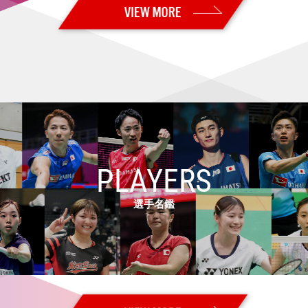
邉いずれも準優勝
2026.07.18
【ジャパンオープン2026 Super 750・準決勝】女子単：山口、男子単：
渡邉が決勝進出！
2026.07.17
【ジャパンオープン2026 Super 750・準々決勝】日本勢7組が準決勝進
出！
2026.07.16
【ジャパンオープン2026 Super 750・2回戦】女子複：鈴木／山北、混
合複：古賀／齋藤、男子複：保木／小林が日本人対決で勝利！
2026.07.15
PLAYERS
【ジャパンオープン2026 Super 750・1回戦2日目】男子単：田中、男
子複：川邊／松川が格上に勝利！ 日本勢15組が2回戦進出
選手名鑑
2026.07.14
【ジャパンオープン2026 Super 750・1回戦1日目】古賀／齋藤がランキ
ング上位に勝利！ 奈良岡、奥原、渡辺／田口も2回戦進出
2026.07.05
【カナダオープン2026 Super 300・決勝】日本勢が5種目制覇！！ 沖
本はSuper 300大会 初制覇！
2026.07.04