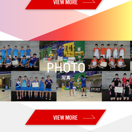
【カナダオープン2026 Super 300・準決勝】日本勢が5種目全てで決勝
進出！ 男子単・女子複は日本勢対決へ
2026.07.03
【カナダオープン2026 Super 300・準々決勝】後藤／吉田が格上に勝
利！ 沖本、鈴木／山北、古賀／齋藤が日本人対決を制す！
2026.07.02
【カナダオープン2026 Super 300・2回戦】日本勢13組が準々決勝進出
2026.07.01
【カナダオープン2026 Super 300・1回戦2日目】日本勢17組が2回戦進
出
PHOTO
2026.06.30
【カナダオープン2026 Super 300・予選／1回戦1日目】日本勢7組が2
回戦進出 男子単：秦野が本戦出場
写真
2026.06.28
【USオープン2026 Super 300・決勝】男子複：山下／岡村が海外ツ
アー初優勝！！ 女子複：髙橋／中出はツアー3連続優勝！！
2026.06.27
【USオープン2026 Super 300・準決勝】男子複：山下／岡村、女子
複：髙橋／中出が決勝進出！
2026.06.26
【USオープン2026 Super 300・準々決勝】女子複：髙橋／中出が格上