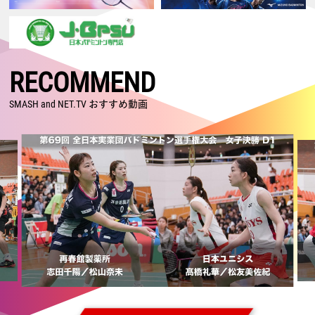
子複：福島／松本は準優勝
2026.07.25
【中国オープン2026 Super 1000・準決勝】山口、福島／松本が決勝進
出！ 宮崎はベスト4
2026.07.24
RECOMMEND
【中国オープン2026 Super 1000・準々決勝】女子単：宮崎が上位選手
に勝利！ 女子単：山口、女子複：福島／松本も準決勝進出
SMASH and NET.TV おすすめ動画
2026.07.24
【全国高校総体2026和歌山・団体戦】ふたば未来学園が男女アベック
V！ 柳井商工の春夏連覇は11でストップ
2026.07.23
【中国オープン2026 Super 1000・2回戦】混合複：渡辺／田口が上位
ペアに勝利！ 日本勢6組が準々決勝進出
2026.07.22
【中国オープン2026 Super 1000・1回戦2日目】混合複：霜上／保原が
上位ペアに勝利！ 日本勢13組が2回戦進出
2026.07.21
【中国オープン2026 Super 1000・1回戦1日目】男子複：熊谷／西 が上
位ペアに勝利！
2026.07.19
【ジャパンオープン2026 Super 750・決勝】女子単：山口、男子単：渡