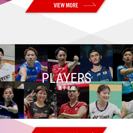
邉いずれも準優勝
2026.07.18
【ジャパンオープン2026 Super 750・準決勝】女子単：山口、男子単：
渡邉が決勝進出！
2026.07.17
【ジャパンオープン2026 Super 750・準々決勝】日本勢7組が準決勝進
出！
2026.07.16
【ジャパンオープン2026 Super 750・2回戦】女子複：鈴木／山北、混
合複：古賀／齋藤、男子複：保木／小林が日本人対決で勝利！
2026.07.15
PLAYERS
【ジャパンオープン2026 Super 750・1回戦2日目】男子単：田中、男
子複：川邊／松川が格上に勝利！ 日本勢15組が2回戦進出
選手名鑑
2026.07.14
【ジャパンオープン2026 Super 750・1回戦1日目】古賀／齋藤がランキ
ング上位に勝利！ 奈良岡、奥原、渡辺／田口も2回戦進出
2026.07.05
【カナダオープン2026 Super 300・決勝】日本勢が5種目制覇！！ 沖
本はSuper 300大会 初制覇！
2026.07.04