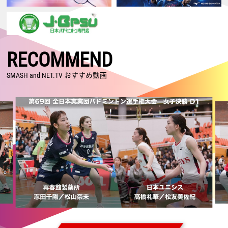
子複：福島／松本は準優勝
2026.07.25
【中国オープン2026 Super 1000・準決勝】山口、福島／松本が決勝進
出！ 宮崎はベスト4
2026.07.24
RECOMMEND
【中国オープン2026 Super 1000・準々決勝】女子単：宮崎が上位選手
に勝利！ 女子単：山口、女子複：福島／松本も準決勝進出
SMASH and NET.TV おすすめ動画
2026.07.24
【全国高校総体2026和歌山・団体戦】ふたば未来学園が男女アベック
V！ 柳井商工の春夏連覇は11でストップ
2026.07.23
【中国オープン2026 Super 1000・2回戦】混合複：渡辺／田口が上位
ペアに勝利！ 日本勢6組が準々決勝進出
2026.07.22
【中国オープン2026 Super 1000・1回戦2日目】混合複：霜上／保原が
上位ペアに勝利！ 日本勢13組が2回戦進出
2026.07.21
【中国オープン2026 Super 1000・1回戦1日目】男子複：熊谷／西 が上
位ペアに勝利！
2026.07.19
【ジャパンオープン2026 Super 750・決勝】女子単：山口、男子単：渡