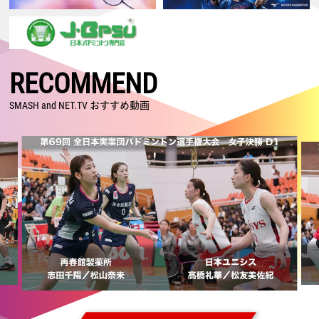
子複：福島／松本は準優勝
2026.07.25
【中国オープン2026 Super 1000・準決勝】山口、福島／松本が決勝進
出！ 宮崎はベスト4
2026.07.24
RECOMMEND
【中国オープン2026 Super 1000・準々決勝】女子単：宮崎が上位選手
に勝利！ 女子単：山口、女子複：福島／松本も準決勝進出
SMASH and NET.TV おすすめ動画
2026.07.24
【全国高校総体2026和歌山・団体戦】ふたば未来学園が男女アベック
V！ 柳井商工の春夏連覇は11でストップ
2026.07.23
【中国オープン2026 Super 1000・2回戦】混合複：渡辺／田口が上位
ペアに勝利！ 日本勢6組が準々決勝進出
2026.07.22
【中国オープン2026 Super 1000・1回戦2日目】混合複：霜上／保原が
上位ペアに勝利！ 日本勢13組が2回戦進出
2026.07.21
【中国オープン2026 Super 1000・1回戦1日目】男子複：熊谷／西 が上
位ペアに勝利！
2026.07.19
【ジャパンオープン2026 Super 750・決勝】女子単：山口、男子単：渡