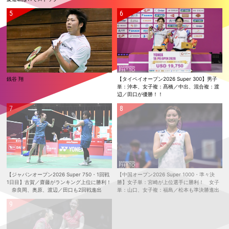
【オーストラリアオープン2026 Super 500・準決勝】山口が決勝進
出！ 奥原はベスト4
2026.06.12
【オーストラリアオープン2026 Super 500・準々決勝】山口、奥原が
準決勝進出
2026.06.11
【オーストラリアオープン2026 Super 500・2回戦】日本勢３組が準々
決勝進出
銭谷 翔
【タイペイオープン2026 Super 300】男子
単：沖本、女子複：髙橋／中出、混合複：渡
2026.06.10
辺／田口が優勝！！
【オーストラリアオープン2026 Super 500・1回戦2日目】日本勢5組が
2回戦進出
2026.06.09
【オーストラリアオープン2026 Super 500・予選／1回戦1日目】男子
単：小川 翔悟、武井 凛生 ともに本戦出場ならず
2026.06.07
【インドネシアオープン2026 Super 1000・決勝】フクマツ優勝！！
【ジャパンオープン2026 Super 750・1回戦
【中国オープン2026 Super 1000・準々決
山口は準優勝
1日目】古賀／齋藤がランキング上位に勝利！
勝】女子単：宮崎が上位選手に勝利！ 女子
奈良岡、奥原、渡辺／田口も2回戦進出
単：山口、女子複：福島／松本も準決勝進出
2026.06.06
【インドネシアオープン2026 Super 1000・準決勝】女子単：山口、女
子複：福島／松本が決勝進出！
2026.06.05