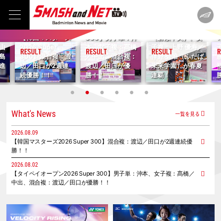
人戦】男子：萩原
駿希（埼玉栄）が
2026.08.02
2
単・複2冠！ 女
【タイペイオープ
子単：渡邉 柚乃
崎
ン2026 Super
2
2026.08.09
（倉敷中央）、女
【韓国マスターズ
300】男子単：沖
子複：上野 優寿／
山
2026 Super
本、女子複：髙橋
伴野 碧唯（ふたば
島
300】混合複：渡
／中出、混合複：
未来学園）が春夏
進
辺／田口が2週連
渡辺／田口が優
連覇！
続優勝！！
勝！！
What's News
一覧を見る
2026.08.09
【韓国マスターズ2026 Super 300】混合複：渡辺／田口が2週連続優
勝！！
2026.08.02
【タイペイオープン2026 Super 300】男子単：沖本、女子複：髙橋／
中出、混合複：渡辺／田口が優勝！！
2026.07.27
【全国高校総体2026和歌山・個人戦】男子：萩原 駿希（埼玉栄）が
単・複2冠！ 女子単：渡邉 柚乃（倉敷中央）、女子複：上野 優寿／伴