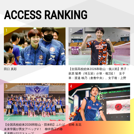
複：髙橋／中出が決勝進出！
ACCESS RANKING
2026.06.26
【USオープン2026 Super 300・準々決勝】女子複：髙橋／中出が格上
に勝利！ 日本勢5組が準決勝進出
2026.06.25
【USオープン2026 Super 300・2回戦】日本勢11組が準々決勝進出
2026.06.24
【USオープン2026 Super 300・1回戦2日目】日本勢14組が2回戦進出
2026.06.23
【USオープン2026 Super 300・予選／1回戦1日目】日本勢８組が勝利
田口 真彩
【全国高校総体2026和歌山・個人戦】男子：
2026.06.21
萩原 駿希（埼玉栄）が単・複2冠！ 女子
【全日本実業団2026・決勝】男子：トナミ運輸、女子：岐阜Bluvicが優
単：渡邉 柚乃（倉敷中央）、女子複：上野
優寿／伴野 碧唯（ふたば未来学園）が春夏連
勝！！
覇！
2026.06.20
【全日本実業団2026・準々決勝／準決勝】男子：トナミ運輸と
BIPROGY、女子：岐阜BluvicとBIPROGYが決勝進出！
2026.06.14
【オーストラリアオープン2026 Super 500・決勝】女子単：山口 茜が
優勝！！
【全国高校総体2026和歌山・団体戦】ふたば
宮崎 友花
未来学園が男女アベックV！ 柳井商工の春
2026.06.13
夏連覇は11でストップ