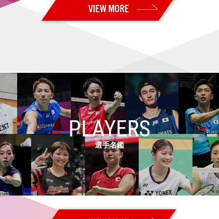
邉いずれも準優勝
2026.07.18
【ジャパンオープン2026 Super 750・準決勝】女子単：山口、男子単：
渡邉が決勝進出！
2026.07.17
【ジャパンオープン2026 Super 750・準々決勝】日本勢7組が準決勝進
出！
2026.07.16
【ジャパンオープン2026 Super 750・2回戦】女子複：鈴木／山北、混
合複：古賀／齋藤、男子複：保木／小林が日本人対決で勝利！
2026.07.15
PLAYERS
【ジャパンオープン2026 Super 750・1回戦2日目】男子単：田中、男
子複：川邊／松川が格上に勝利！ 日本勢15組が2回戦進出
選手名鑑
2026.07.14
【ジャパンオープン2026 Super 750・1回戦1日目】古賀／齋藤がランキ
ング上位に勝利！ 奈良岡、奥原、渡辺／田口も2回戦進出
2026.07.05
【カナダオープン2026 Super 300・決勝】日本勢が5種目制覇！！ 沖
本はSuper 300大会 初制覇！
2026.07.04