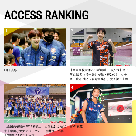
に勝利！ 日本勢5組が準決勝進出
ACCESS RANKING
2026.06.25
【USオープン2026 Super 300・2回戦】日本勢11組が準々決勝進出
2026.06.24
【USオープン2026 Super 300・1回戦2日目】日本勢14組が2回戦進出
2026.06.23
【USオープン2026 Super 300・予選／1回戦1日目】日本勢８組が勝利
2026.06.21
【全日本実業団2026・決勝】男子：トナミ運輸、女子：岐阜Bluvicが優
勝！！
田口 真彩
【全国高校総体2026和歌山・個人戦】男子：
2026.06.20
萩原 駿希（埼玉栄）が単・複2冠！ 女子
【全日本実業団2026・準々決勝／準決勝】男子：トナミ運輸と
単：渡邉 柚乃（倉敷中央）、女子複：上野
優寿／伴野 碧唯（ふたば未来学園）が春夏連
BIPROGY、女子：岐阜BluvicとBIPROGYが決勝進出！
覇！
2026.06.14
【オーストラリアオープン2026 Super 500・決勝】女子単：山口 茜が
優勝！！
2026.06.13
【オーストラリアオープン2026 Super 500・準決勝】山口が決勝進
出！ 奥原はベスト4
【全国高校総体2026和歌山・団体戦】ふたば
宮崎 友花
未来学園が男女アベックV！ 柳井商工の春
2026.06.12
夏連覇は11でストップ