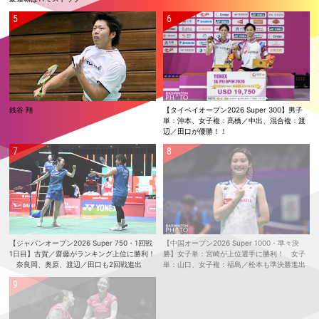
【オーストラリアオープン2026 Super 500・準々決勝】山口、奥原が
準決勝進出
2026.06.11
【オーストラリアオープン2026 Super 500・2回戦】日本勢３組が準々
決勝進出
2026.06.10
【オーストラリアオープン2026 Super 500・1回戦2日目】日本勢5組が
2回戦進出
銭谷 翔
【タイペイオープン2026 Super 300】男子
単：沖本、女子複：髙橋／中出、混合複：渡
2026.06.09
辺／田口が優勝！！
【オーストラリアオープン2026 Super 500・予選／1回戦1日目】男子
単：小川 翔悟、武井 凛生 ともに本戦出場ならず
2026.06.07
【インドネシアオープン2026 Super 1000・決勝】フクマツ優勝！！
山口は準優勝
2026.06.06
【インドネシアオープン2026 Super 1000・準決勝】女子単：山口、女
【ジャパンオープン2026 Super 750・1回戦
【中国オープン2026 Super 1000・準々決
子複：福島／松本が決勝進出！
1日目】古賀／齋藤がランキング上位に勝利！
勝】女子単：宮崎が上位選手に勝利！ 女子
奈良岡、奥原、渡辺／田口も2回戦進出
単：山口、女子複：福島／松本も準決勝進出
2026.06.05
【インドネシアオープン2026 Super 1000・準々決勝】保原／廣上が世
界ランク2位を下す！ 山口、福島／松本も準決勝進出
2026.06.04