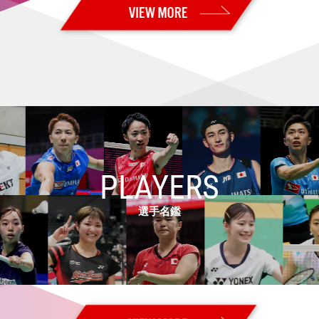
邉いずれも準優勝
2026.07.18
【ジャパンオープン2026 Super 750・準決勝】女子単：山口、男子単：
渡邉が決勝進出！
2026.07.17
【ジャパンオープン2026 Super 750・準々決勝】日本勢7組が準決勝進
出！
2026.07.16
【ジャパンオープン2026 Super 750・2回戦】女子複：鈴木／山北、混
合複：古賀／齋藤、男子複：保木／小林が日本人対決で勝利！
2026.07.15
PLAYERS
【ジャパンオープン2026 Super 750・1回戦2日目】男子単：田中、男
子複：川邊／松川が格上に勝利！ 日本勢15組が2回戦進出
選手名鑑
2026.07.14
【ジャパンオープン2026 Super 750・1回戦1日目】古賀／齋藤がランキ
ング上位に勝利！ 奈良岡、奥原、渡辺／田口も2回戦進出
2026.07.05
【カナダオープン2026 Super 300・決勝】日本勢が5種目制覇！！ 沖
本はSuper 300大会 初制覇！
2026.07.04