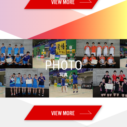
【カナダオープン2026 Super 300・準決勝】日本勢が5種目全てで決勝
進出！ 男子単・女子複は日本勢対決へ
2026.07.03
【カナダオープン2026 Super 300・準々決勝】後藤／吉田が格上に勝
利！ 沖本、鈴木／山北、古賀／齋藤が日本人対決を制す！
2026.07.02
【カナダオープン2026 Super 300・2回戦】日本勢13組が準々決勝進出
2026.07.01
【カナダオープン2026 Super 300・1回戦2日目】日本勢17組が2回戦進
出
PHOTO
2026.06.30
【カナダオープン2026 Super 300・予選／1回戦1日目】日本勢7組が2
回戦進出 男子単：秦野が本戦出場
写真
2026.06.28
【USオープン2026 Super 300・決勝】男子複：山下／岡村が海外ツ
アー初優勝！！ 女子複：髙橋／中出はツアー3連続優勝！！
2026.06.27
【USオープン2026 Super 300・準決勝】男子複：山下／岡村、女子
複：髙橋／中出が決勝進出！
2026.06.26
【USオープン2026 Super 300・準々決勝】女子複：髙橋／中出が格上