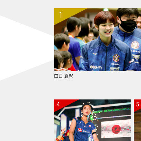
2026.05.16
【タイオープン2026 S
2026.05.15
【タイオープン2026 S
2026.05.14
【タイオープン2026 S
2026.05.13
【タイオープン2026 Su
2026.05.12
【タイオープン2026 S
2026.05.04
【関東大学春季リーグ20
田口 真彩
2026.05.02
【トマス＆ユーバー杯20
2026.05.01
【トマス＆ユーバー杯20
2026.04.30
【トマス＆ユーバー杯20
2026.04.13
【ミズノおもてなしカップ
2026.04.12
【ミズノおもてなしカップ