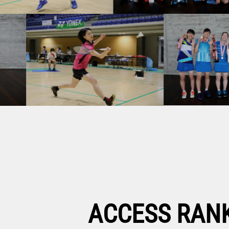
2026.05.26
【シンガポールオープン20
2026.05.24
【日本ランキングサーキッ
2026.05.24
【マレーシアマスターズ20
2026.05.23
【マレーシアマスターズ20
2026.05.22
【マレーシアマスターズ20
2026.05.21
【マレーシアマスターズ2
2026.05.20
【マレーシアマスターズ202
2026.05.19
【マレーシアマスターズ20
2026.05.17
【タイオープン2026 S
ACCESS RAN
2026.05.17
【中国マスターズ2026 S