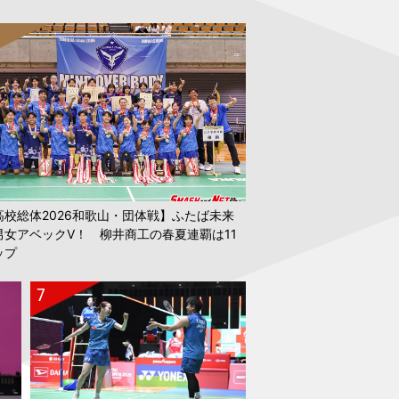
利！
高校総体2026和歌山・団体戦】ふたば未来
男女アベックV！ 柳井商工の春夏連覇は11
ップ
選手・早川賢一さんが来場、ファンと交流