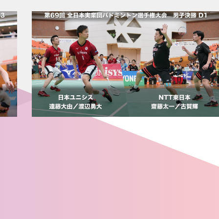
2026.07.14
【ジャパンオープン2026
2026.07.05
【カナダオープン2026 S
2026.07.04
【カナダオープン2026 
2026.07.03
【カナダオープン2026
2026.07.02
【カナダオープン2026 S
2026.07.01
【カナダオープン2026 S
2026.06.30
【カナダオープン2026 
2026.06.28
【USオープン2026 S
2026.06.27
【USオープン2026 S
2026.06.26
【USオープン2026 S