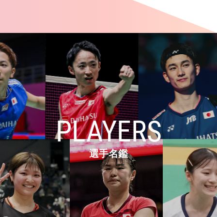
per 300・2回戦】日本勢11組が準々決勝進出
per 300・1回戦2日目】日本勢14組が2回戦進出
per 300・予選／1回戦1日目】日本勢８組が勝利
勝】男子：トナミ運輸、女子：岐阜Bluvicが優勝！！
々決勝／準決勝】男子：トナミ運輸とBIPROGY、女子：岐阜BluvicとB
026 Super 500・決勝】女子単：山口 茜が優勝！！
PLAYERS
026 Super 500・準決勝】山口が決勝進出！ 奥原はベスト4
026 Super 500・準々決勝】山口、奥原が準決勝進出
選手名鑑
026 Super 500・2回戦】日本勢３組が準々決勝進出
26 Super 500・1回戦2日目】日本勢5組が2回戦進出
026 Super 500・予選／1回戦1日目】男子単：小川 翔悟、武井 凛