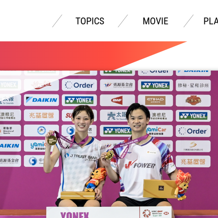
TOPICS
MOVIE
PL