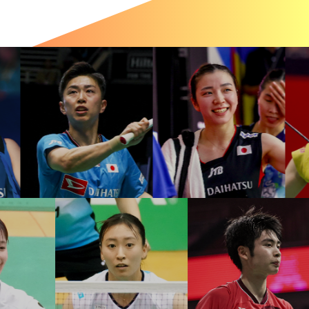
IPROGYが決勝進出！
生 ともに本戦出場ならず