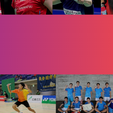
2026.06.07
【インドネシアオープン20
2026.06.06
【インドネシアオープン20
2026.06.05
【インドネシアオープン20
2026.06.04
【インドネシアオープン20
2026.06.03
【インドネシアオープン202
2026.06.02
【インドネシアオープン20
2026.05.31
【シンガポールオープン20
2026.05.30
【シンガポールオープン20
2026.05.29
【シンガポールオープン20
2026.05.28
【シンガポールオープン20
2026.05.27
【シンガポールオープン20