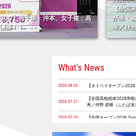
026.07.27
【全国高校総体2026和歌山・個人戦】男子：萩原
が単・複2冠！ 女子単：渡邉 柚乃（倉敷中央）、
寿／伴野 碧唯（ふたば未来学園）が春夏連覇！
What's News
2026.08.02
【タイペイオープン2026
【全国高校総体2026和
2026.07.27
寿／伴野 碧唯（ふたば
2026.07.26
【中国オープン2026 S
2026.07.25
【中国オープン2026 S