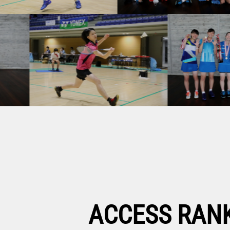
2026.05.24
【日本ランキングサーキッ
2026.05.24
【マレーシアマスターズ20
2026.05.23
【マレーシアマスターズ20
2026.05.22
【マレーシアマスターズ20
2026.05.21
【マレーシアマスターズ2
2026.05.20
【マレーシアマスターズ202
2026.05.19
【マレーシアマスターズ20
2026.05.17
【タイオープン2026 S
2026.05.17
【中国マスターズ2026 S
ACCESS RAN
2026.05.16
【タイオープン2026 S