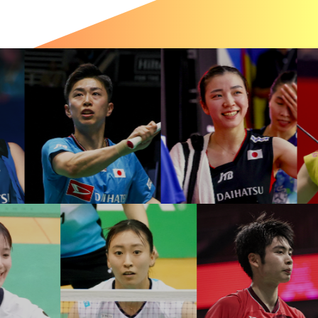
IPROGYが決勝進出！
生 ともに本戦出場ならず