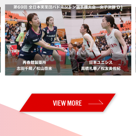
uper 300・決勝】日本勢が5種目制覇！！ 沖本はSuper 300大会 初
Super 300・準決勝】日本勢が5種目全てで決勝進出！ 男子単・女子
 Super 300・準々決勝】後藤／吉田が格上に勝利！ 沖本、鈴木／山
uper 300・2回戦】日本勢13組が準々決勝進出
uper 300・1回戦2日目】日本勢17組が2回戦進出
Super 300・予選／1回戦1日目】日本勢7組が2回戦進出 男子単：秦
uper 300・決勝】男子複：山下／岡村が海外ツアー初優勝！！ 女子
uper 300・準決勝】男子複：山下／岡村、女子複：髙橋／中出が決勝進出
uper 300・準々決勝】女子複：髙橋／中出が格上に勝利！ 日本勢5組が
per 300・2回戦】日本勢11組が準々決勝進出