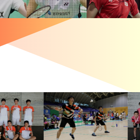
勝進出！
 山口、福島／松本も準決勝進出
女子単：仁平は明地に勝利
優勝
進出！
！ 日本勢4組が準決勝進出
田口がランキング上位に勝利！
利！