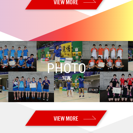
【カナダオープン2026 Super 300・準決勝】日本勢が5種目全てで決勝
進出！ 男子単・女子複は日本勢対決へ
2026.07.03
【カナダオープン2026 Super 300・準々決勝】後藤／吉田が格上に勝
利！ 沖本、鈴木／山北、古賀／齋藤が日本人対決を制す！
2026.07.02
【カナダオープン2026 Super 300・2回戦】日本勢13組が準々決勝進出
2026.07.01
【カナダオープン2026 Super 300・1回戦2日目】日本勢17組が2回戦進
出
PHOTO
2026.06.30
【カナダオープン2026 Super 300・予選／1回戦1日目】日本勢7組が2
回戦進出 男子単：秦野が本戦出場
写真
2026.06.28
【USオープン2026 Super 300・決勝】男子複：山下／岡村が海外ツ
アー初優勝！！ 女子複：髙橋／中出はツアー3連続優勝！！
2026.06.27
【USオープン2026 Super 300・準決勝】男子複：山下／岡村、女子
複：髙橋／中出が決勝進出！
2026.06.26
【USオープン2026 Super 300・準々決勝】女子複：髙橋／中出が格上