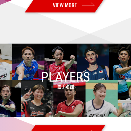
邉いずれも準優勝
2026.07.18
【ジャパンオープン2026 Super 750・準決勝】女子単：山口、男子単：
渡邉が決勝進出！
2026.07.17
【ジャパンオープン2026 Super 750・準々決勝】日本勢7組が準決勝進
出！
2026.07.16
【ジャパンオープン2026 Super 750・2回戦】女子複：鈴木／山北、混
合複：古賀／齋藤、男子複：保木／小林が日本人対決で勝利！
2026.07.15
PLAYERS
【ジャパンオープン2026 Super 750・1回戦2日目】男子単：田中、男
子複：川邊／松川が格上に勝利！ 日本勢15組が2回戦進出
選手名鑑
2026.07.14
【ジャパンオープン2026 Super 750・1回戦1日目】古賀／齋藤がランキ
ング上位に勝利！ 奈良岡、奥原、渡辺／田口も2回戦進出
2026.07.05
【カナダオープン2026 Super 300・決勝】日本勢が5種目制覇！！ 沖
本はSuper 300大会 初制覇！
2026.07.04