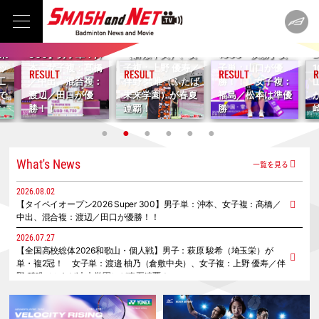
人戦】男子：萩原
駿希（埼玉栄）が
2026.08.02
2026.07.26
単・複2冠！ 女
【タイペイオープ
【中国オープン
2
団
子単：渡邉 柚乃
ン2026 Super
2026 Super
来
（倉敷中央）、女
300】男子単：沖
1000・決勝】女
2
ッ
子複：上野 優寿／
本、女子複：髙橋
子単：山口が優
工
伴野 碧唯（ふたば
／中出、混合複：
勝！！ 女子複：
で
未来学園）が春夏
渡辺／田口が優
福島／松本は準優
連覇！
勝！！
勝
What's News
一覧を見る
2026.08.02
【タイペイオープン2026 Super 300】男子単：沖本、女子複：髙橋／
中出、混合複：渡辺／田口が優勝！！
2026.07.27
【全国高校総体2026和歌山・個人戦】男子：萩原 駿希（埼玉栄）が
単・複2冠！ 女子単：渡邉 柚乃（倉敷中央）、女子複：上野 優寿／伴
野 碧唯（ふたば未来学園）が春夏連覇！
2026.07.26
【中国オープン2026 Super 1000・決勝】女子単：山口が優勝！！ 女