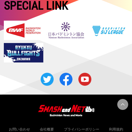
SPECIAL LINK
2026.05.27
【シンガポールオープン2026 Super 750・1回戦2日目】五十嵐／志
田、霜上／保原、渡辺／田口がランキング上位に勝利！
2026.05.26
【シンガポールオープン2026 Super 750・1回戦1日目】男子単：奈良岡
がランキング上位に勝利！
2026.05.24
【日本ランキングサーキット2026】高校2年の渡邉 柚乃が女子単優
勝！ 5種目いずれも初優勝
2026.05.24
【マレーシアマスターズ2026 Super 500・決勝】女子複：櫻本／廣田
は準優勝
2026.05.23
【マレーシアマスターズ2026 Super 500・準決勝】女子複：櫻本／廣
田が決勝進出！ 女子単：明地はベスト4
2026.05.22
【マレーシアマスターズ2026 Super 500・準々決勝】女子単：明地、
女子複：櫻本／廣田が準決勝進出！
2026.05.21
【マレーシアマスターズ2026 Super 500・2回戦】女子複：櫻本／廣田
が志田／五十嵐を破る！ 日本勢５組が準々決勝進出
お問い合わせ
会社概要
プライバシーポリシー
利用規約