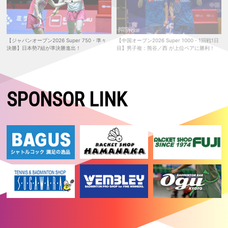
【インドネシアオープン2026 Super 1000・2回戦】男子単：田中が世
界ランク1位に勝利！！
2026.06.03
【インドネシアオープン2026 Super 1000・1回戦2日目】日本勢12組が
【ジャパンオープン2026 Super 750・準々
【中国オープン2026 Super 1000・1回戦1日
決勝】日本勢7組が準決勝進出！
目】男子複：熊谷／西 が上位ペアに勝利！
2回戦進出
2026.06.02
【インドネシアオープン2026 Super 1000・1回戦1日目】日本勢の女子
複3組いずれも勝利 女子単：仁平は明地に勝利
SPONSOR LINK
2026.05.31
【シンガポールオープン2026 Super 750・決勝】女子単：山口、混合
複：霜上／保原ともに準優勝
2026.05.30
【シンガポールオープン2026 Super 750・準決勝】女子単：山口、混合
複：霜上／保原が決勝進出！
2026.05.29
【シンガポールオープン2026 Super 750・準々決勝】混合複：霜上／保
原の快進撃止まらず！ 日本勢4組が準決勝進出
2026.05.28
【シンガポールオープン2026 Super 750・2回戦】日本勢9組が準々決
勝進出