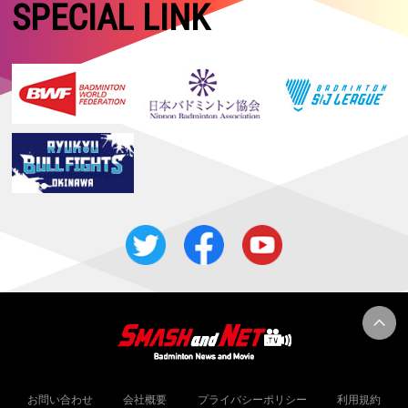
SPECIAL LINK
2026.05.27
【シンガポールオープン2026 Super 750・1回戦2日目】五十嵐／志
田、霜上／保原、渡辺／田口がランキング上位に勝利！
2026.05.26
【シンガポールオープン2026 Super 750・1回戦1日目】男子単：奈良岡
がランキング上位に勝利！
2026.05.24
【日本ランキングサーキット2026】高校2年の渡邉 柚乃が女子単優
勝！ 5種目いずれも初優勝
2026.05.24
【マレーシアマスターズ2026 Super 500・決勝】女子複：櫻本／廣田
は準優勝
2026.05.23
【マレーシアマスターズ2026 Super 500・準決勝】女子複：櫻本／廣
田が決勝進出！ 女子単：明地はベスト4
2026.05.22
【マレーシアマスターズ2026 Super 500・準々決勝】女子単：明地、
女子複：櫻本／廣田が準決勝進出！
2026.05.21
【マレーシアマスターズ2026 Super 500・2回戦】女子複：櫻本／廣田
が志田／五十嵐を破る！ 日本勢５組が準々決勝進出
お問い合わせ
会社概要
プライバシーポリシー
利用規約