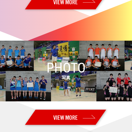
【カナダオープン2026 Super 300・準決勝】日本勢が5種目全てで決勝
進出！ 男子単・女子複は日本勢対決へ
2026.07.03
【カナダオープン2026 Super 300・準々決勝】後藤／吉田が格上に勝
利！ 沖本、鈴木／山北、古賀／齋藤が日本人対決を制す！
2026.07.02
【カナダオープン2026 Super 300・2回戦】日本勢13組が準々決勝進出
2026.07.01
【カナダオープン2026 Super 300・1回戦2日目】日本勢17組が2回戦進
出
PHOTO
2026.06.30
【カナダオープン2026 Super 300・予選／1回戦1日目】日本勢7組が2
回戦進出 男子単：秦野が本戦出場
写真
2026.06.28
【USオープン2026 Super 300・決勝】男子複：山下／岡村が海外ツ
アー初優勝！！ 女子複：髙橋／中出はツアー3連続優勝！！
2026.06.27
【USオープン2026 Super 300・準決勝】男子複：山下／岡村、女子
複：髙橋／中出が決勝進出！
2026.06.26
【USオープン2026 Super 300・準々決勝】女子複：髙橋／中出が格上