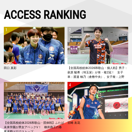
に勝利！ 日本勢5組が準決勝進出
ACCESS RANKING
2026.06.25
【USオープン2026 Super 300・2回戦】日本勢11組が準々決勝進出
2026.06.24
【USオープン2026 Super 300・1回戦2日目】日本勢14組が2回戦進出
2026.06.23
【USオープン2026 Super 300・予選／1回戦1日目】日本勢８組が勝利
2026.06.21
【全日本実業団2026・決勝】男子：トナミ運輸、女子：岐阜Bluvicが優
勝！！
田口 真彩
【全国高校総体2026和歌山・個人戦】男子：
2026.06.20
萩原 駿希（埼玉栄）が単・複2冠！ 女子
【全日本実業団2026・準々決勝／準決勝】男子：トナミ運輸と
単：渡邉 柚乃（倉敷中央）、女子複：上野
優寿／伴野 碧唯（ふたば未来学園）が春夏連
BIPROGY、女子：岐阜BluvicとBIPROGYが決勝進出！
覇！
2026.06.14
【オーストラリアオープン2026 Super 500・決勝】女子単：山口 茜が
優勝！！
2026.06.13
【オーストラリアオープン2026 Super 500・準決勝】山口が決勝進
出！ 奥原はベスト4
【全国高校総体2026和歌山・団体戦】ふたば
宮崎 友花
未来学園が男女アベックV！ 柳井商工の春
2026.06.12
夏連覇は11でストップ