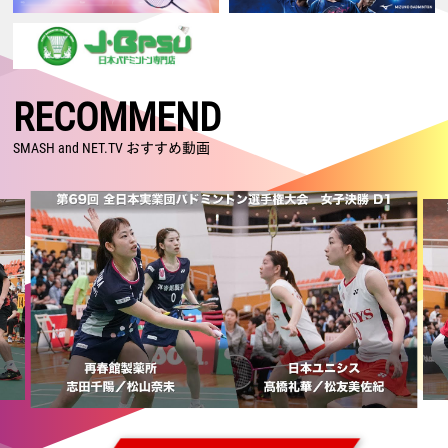
子複：福島／松本は準優勝
2026.07.25
【中国オープン2026 Super 1000・準決勝】山口、福島／松本が決勝進
出！ 宮崎はベスト4
2026.07.24
RECOMMEND
【中国オープン2026 Super 1000・準々決勝】女子単：宮崎が上位選手
に勝利！ 女子単：山口、女子複：福島／松本も準決勝進出
SMASH and NET.TV おすすめ動画
2026.07.24
【全国高校総体2026和歌山・団体戦】ふたば未来学園が男女アベック
V！ 柳井商工の春夏連覇は11でストップ
2026.07.23
【中国オープン2026 Super 1000・2回戦】混合複：渡辺／田口が上位
ペアに勝利！ 日本勢6組が準々決勝進出
2026.07.22
【中国オープン2026 Super 1000・1回戦2日目】混合複：霜上／保原が
上位ペアに勝利！ 日本勢13組が2回戦進出
2026.07.21
【中国オープン2026 Super 1000・1回戦1日目】男子複：熊谷／西 が上
位ペアに勝利！
2026.07.19
【ジャパンオープン2026 Super 750・決勝】女子単：山口、男子単：渡