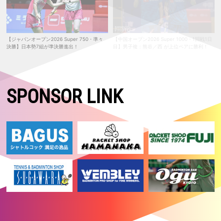
【インドネシアオープン2026 Super 1000・2回戦】男子単：田中が世
界ランク1位に勝利！！
2026.06.03
【インドネシアオープン2026 Super 1000・1回戦2日目】日本勢12組が
【ジャパンオープン2026 Super 750・準々
【中国オープン2026 Super 1000・1回戦1日
決勝】日本勢7組が準決勝進出！
目】男子複：熊谷／西 が上位ペアに勝利！
2回戦進出
2026.06.02
【インドネシアオープン2026 Super 1000・1回戦1日目】日本勢の女子
複3組いずれも勝利 女子単：仁平は明地に勝利
SPONSOR LINK
2026.05.31
【シンガポールオープン2026 Super 750・決勝】女子単：山口、混合
複：霜上／保原ともに準優勝
2026.05.30
【シンガポールオープン2026 Super 750・準決勝】女子単：山口、混合
複：霜上／保原が決勝進出！
2026.05.29
【シンガポールオープン2026 Super 750・準々決勝】混合複：霜上／保
原の快進撃止まらず！ 日本勢4組が準決勝進出
2026.05.28
【シンガポールオープン2026 Super 750・2回戦】日本勢9組が準々決
勝進出