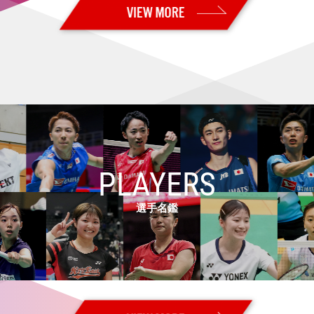
邉いずれも準優勝
2026.07.18
【ジャパンオープン2026 Super 750・準決勝】女子単：山口、男子単：
渡邉が決勝進出！
2026.07.17
【ジャパンオープン2026 Super 750・準々決勝】日本勢7組が準決勝進
出！
2026.07.16
【ジャパンオープン2026 Super 750・2回戦】女子複：鈴木／山北、混
合複：古賀／齋藤、男子複：保木／小林が日本人対決で勝利！
2026.07.15
PLAYERS
【ジャパンオープン2026 Super 750・1回戦2日目】男子単：田中、男
子複：川邊／松川が格上に勝利！ 日本勢15組が2回戦進出
選手名鑑
2026.07.14
【ジャパンオープン2026 Super 750・1回戦1日目】古賀／齋藤がランキ
ング上位に勝利！ 奈良岡、奥原、渡辺／田口も2回戦進出
2026.07.05
【カナダオープン2026 Super 300・決勝】日本勢が5種目制覇！！ 沖
本はSuper 300大会 初制覇！
2026.07.04