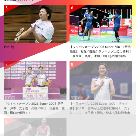
【オーストラリアオープン2026 Super 500・準々決勝】山口、奥原が
準決勝進出
2026.06.11
【オーストラリアオープン2026 Super 500・2回戦】日本勢３組が準々
決勝進出
2026.06.10
【オーストラリアオープン2026 Super 500・1回戦2日目】日本勢5組が
2回戦進出
銭谷 翔
【ジャパンオープン2026 Super 750・1回戦
1日目】古賀／齋藤がランキング上位に勝利！
2026.06.09
奈良岡、奥原、渡辺／田口も2回戦進出
【オーストラリアオープン2026 Super 500・予選／1回戦1日目】男子
単：小川 翔悟、武井 凛生 ともに本戦出場ならず
2026.06.07
【インドネシアオープン2026 Super 1000・決勝】フクマツ優勝！！
山口は準優勝
2026.06.06
【インドネシアオープン2026 Super 1000・準決勝】女子単：山口、女
【タイペイオープン2026 Super 300】男子
【中国オープン2026 Super 1000・準々決
子複：福島／松本が決勝進出！
単：沖本、女子複：髙橋／中出、混合複：渡
勝】女子単：宮崎が上位選手に勝利！ 女子
辺／田口が優勝！！
単：山口、女子複：福島／松本も準決勝進出
2026.06.05
【インドネシアオープン2026 Super 1000・準々決勝】保原／廣上が世
界ランク2位を下す！ 山口、福島／松本も準決勝進出
2026.06.04