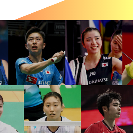
IPROGYが決勝進出！
生 ともに本戦出場ならず