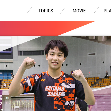
TOPICS
MOVIE
PL