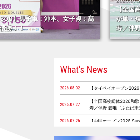
個人戦】男子：萩原 駿希（埼玉栄）
2026.07
柚乃（倉敷中央）、女子複：上野 優
【中国オ
）が春夏連覇！
勝！！
What's News
2026.08.02
【タイペイオープン2026
【全国高校総体2026和
2026.07.27
寿／伴野 碧唯（ふたば
2026.07.26
【中国オープン2026 S
2026.07.25
【中国オープン2026 S