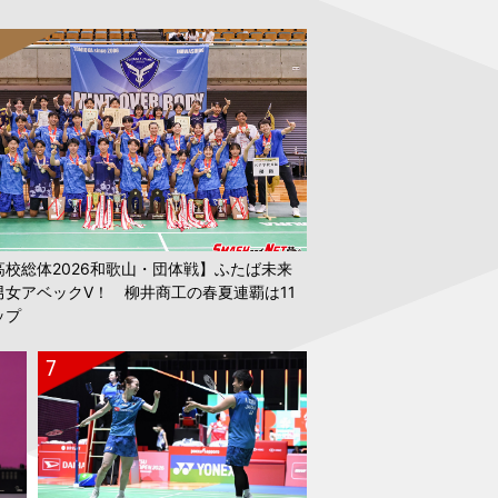
利！
高校総体2026和歌山・団体戦】ふたば未来
男女アベックV！ 柳井商工の春夏連覇は11
ップ
選手・早川賢一さんが来場、ファンと交流