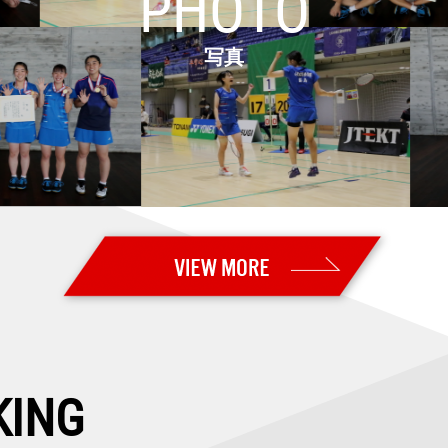
PHOTO
ト2026】高校2年の渡邉 柚乃が女子単優勝！ 5種目いずれも初優勝
写真
26 Super 500・決勝】女子複：櫻本／廣田は準優勝
26 Super 500・準決勝】女子複：櫻本／廣田が決勝進出！ 女子単
26 Super 500・準々決勝】女子単：明地、女子複：櫻本／廣田が準
026 Super 500・2回戦】女子複：櫻本／廣田が志田／五十嵐を破
6 Super 500・1回戦2日目】日本勢9組が2回戦進出
26 Super 500・予選／1回戦1日目】日本勢3組がいずれも勝利
uper 500・決勝】女子単：山口が優勝！！ 女子複：中西／岩永は準優
uper 100】女子複：髙橋／中出が優勝！！
KING
uper 500・準決勝】女子複：中西／岩永、女子単：山口が決勝進出！