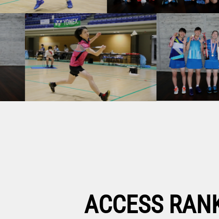
2026.05.24
【日本ランキングサーキッ
2026.05.24
【マレーシアマスターズ20
2026.05.23
【マレーシアマスターズ20
2026.05.22
【マレーシアマスターズ20
2026.05.21
【マレーシアマスターズ2
2026.05.20
【マレーシアマスターズ202
2026.05.19
【マレーシアマスターズ20
2026.05.17
【タイオープン2026 S
2026.05.17
【中国マスターズ2026 S
ACCESS RAN
2026.05.16
【タイオープン2026 S