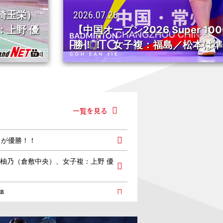
2026.07.25
口が優
【中国オープン2026 Super
勝進出！ 宮崎はベスト4
一覧を見る
口が優勝！！
 柚乃（倉敷中央）、女子複：上野 優
勝