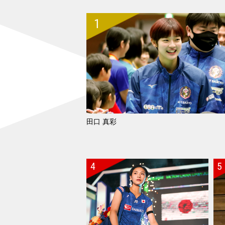
2026.05.15
【タイオープン2026 S
2026.05.14
【タイオープン2026 S
2026.05.13
【タイオープン2026 Su
2026.05.12
【タイオープン2026 S
2026.05.04
【関東大学春季リーグ20
2026.05.02
【トマス＆ユーバー杯20
田口 真彩
2026.05.01
【トマス＆ユーバー杯20
2026.04.30
【トマス＆ユーバー杯20
2026.04.13
【ミズノおもてなしカップ
2026.04.12
【ミズノおもてなしカップ