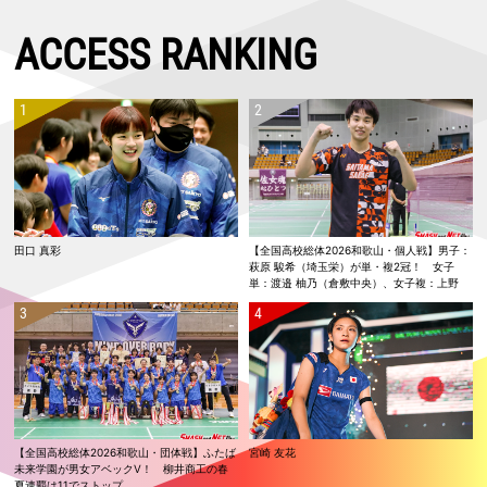
に勝利！ 日本勢5組が準決勝進出
ACCESS RANKING
2026.06.25
【USオープン2026 Super 300・2回戦】日本勢11組が準々決勝進出
2026.06.24
【USオープン2026 Super 300・1回戦2日目】日本勢14組が2回戦進出
2026.06.23
【USオープン2026 Super 300・予選／1回戦1日目】日本勢８組が勝利
2026.06.21
【全日本実業団2026・決勝】男子：トナミ運輸、女子：岐阜Bluvicが優
勝！！
田口 真彩
【全国高校総体2026和歌山・個人戦】男子：
2026.06.20
萩原 駿希（埼玉栄）が単・複2冠！ 女子
【全日本実業団2026・準々決勝／準決勝】男子：トナミ運輸と
単：渡邉 柚乃（倉敷中央）、女子複：上野
優寿／伴野 碧唯（ふたば未来学園）が春夏連
BIPROGY、女子：岐阜BluvicとBIPROGYが決勝進出！
覇！
2026.06.14
【オーストラリアオープン2026 Super 500・決勝】女子単：山口 茜が
優勝！！
2026.06.13
【オーストラリアオープン2026 Super 500・準決勝】山口が決勝進
出！ 奥原はベスト4
【全国高校総体2026和歌山・団体戦】ふたば
宮崎 友花
未来学園が男女アベックV！ 柳井商工の春
2026.06.12
夏連覇は11でストップ