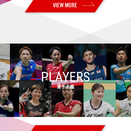
邉いずれも準優勝
2026.07.18
【ジャパンオープン2026 Super 750・準決勝】女子単：山口、男子単：
渡邉が決勝進出！
2026.07.17
【ジャパンオープン2026 Super 750・準々決勝】日本勢7組が準決勝進
出！
2026.07.16
【ジャパンオープン2026 Super 750・2回戦】女子複：鈴木／山北、混
合複：古賀／齋藤、男子複：保木／小林が日本人対決で勝利！
2026.07.15
PLAYERS
【ジャパンオープン2026 Super 750・1回戦2日目】男子単：田中、男
子複：川邊／松川が格上に勝利！ 日本勢15組が2回戦進出
選手名鑑
2026.07.14
【ジャパンオープン2026 Super 750・1回戦1日目】古賀／齋藤がランキ
ング上位に勝利！ 奈良岡、奥原、渡辺／田口も2回戦進出
2026.07.05
【カナダオープン2026 Super 300・決勝】日本勢が5種目制覇！！ 沖
本はSuper 300大会 初制覇！
2026.07.04