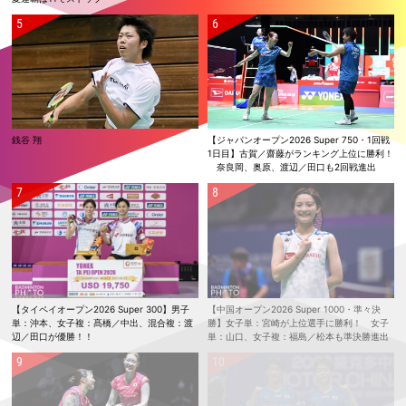
【オーストラリアオープン2026 Super 500・準々決勝】山口、奥原が
準決勝進出
2026.06.11
【オーストラリアオープン2026 Super 500・2回戦】日本勢３組が準々
決勝進出
2026.06.10
【オーストラリアオープン2026 Super 500・1回戦2日目】日本勢5組が
2回戦進出
銭谷 翔
【ジャパンオープン2026 Super 750・1回戦
1日目】古賀／齋藤がランキング上位に勝利！
2026.06.09
奈良岡、奥原、渡辺／田口も2回戦進出
【オーストラリアオープン2026 Super 500・予選／1回戦1日目】男子
単：小川 翔悟、武井 凛生 ともに本戦出場ならず
2026.06.07
【インドネシアオープン2026 Super 1000・決勝】フクマツ優勝！！
山口は準優勝
2026.06.06
【インドネシアオープン2026 Super 1000・準決勝】女子単：山口、女
【タイペイオープン2026 Super 300】男子
【中国オープン2026 Super 1000・準々決
子複：福島／松本が決勝進出！
単：沖本、女子複：髙橋／中出、混合複：渡
勝】女子単：宮崎が上位選手に勝利！ 女子
辺／田口が優勝！！
単：山口、女子複：福島／松本も準決勝進出
2026.06.05
【インドネシアオープン2026 Super 1000・準々決勝】保原／廣上が世
界ランク2位を下す！ 山口、福島／松本も準決勝進出
2026.06.04