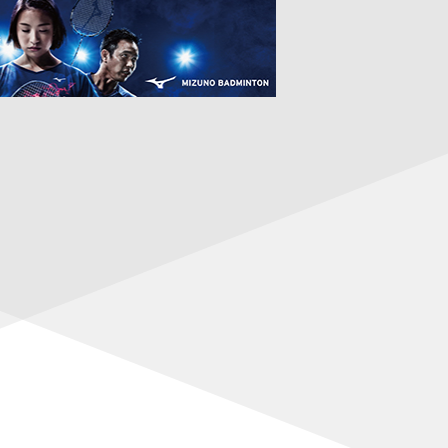
山口、女子複：福島／松本も準決勝進出
11でストップ
組が準々決勝進出
勢13組が2回戦進出
男子複：保木／小林が日本人対決で勝利！
上に勝利！ 日本勢15組が2回戦進出
奈良岡、奥原、渡辺／田口も2回戦進出