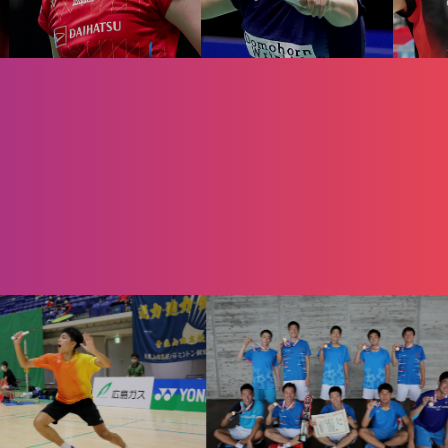
2026.06.06
【インドネシアオープン20
2026.06.05
【インドネシアオープン20
2026.06.04
【インドネシアオープン20
2026.06.03
【インドネシアオープン202
2026.06.02
【インドネシアオープン20
2026.05.31
【シンガポールオープン20
2026.05.30
【シンガポールオープン20
2026.05.29
【シンガポールオープン20
2026.05.28
【シンガポールオープン20
2026.05.27
【シンガポールオープン20
2026.05.26
【シンガポールオープン20