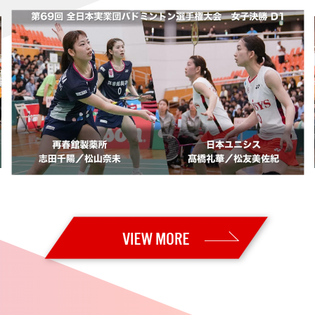
uper 300・決勝】日本勢が5種目制覇！！ 沖本はSuper 300大会 初
Super 300・準決勝】日本勢が5種目全てで決勝進出！ 男子単・女子
 Super 300・準々決勝】後藤／吉田が格上に勝利！ 沖本、鈴木／山
uper 300・2回戦】日本勢13組が準々決勝進出
uper 300・1回戦2日目】日本勢17組が2回戦進出
Super 300・予選／1回戦1日目】日本勢7組が2回戦進出 男子単：秦
uper 300・決勝】男子複：山下／岡村が海外ツアー初優勝！！ 女子
uper 300・準決勝】男子複：山下／岡村、女子複：髙橋／中出が決勝進出
uper 300・準々決勝】女子複：髙橋／中出が格上に勝利！ 日本勢5組が
per 300・2回戦】日本勢11組が準々決勝進出