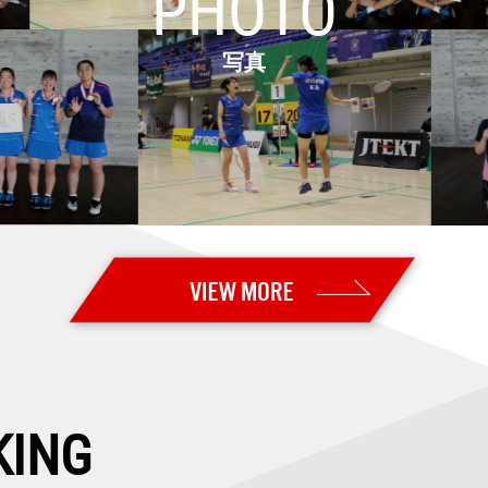
PHOTO
ト2026】高校2年の渡邉 柚乃が女子単優勝！ 5種目いずれも初優勝
写真
26 Super 500・決勝】女子複：櫻本／廣田は準優勝
26 Super 500・準決勝】女子複：櫻本／廣田が決勝進出！ 女子単
26 Super 500・準々決勝】女子単：明地、女子複：櫻本／廣田が準
026 Super 500・2回戦】女子複：櫻本／廣田が志田／五十嵐を破
6 Super 500・1回戦2日目】日本勢9組が2回戦進出
26 Super 500・予選／1回戦1日目】日本勢3組がいずれも勝利
uper 500・決勝】女子単：山口が優勝！！ 女子複：中西／岩永は準優
uper 100】女子複：髙橋／中出が優勝！！
KING
uper 500・準決勝】女子複：中西／岩永、女子単：山口が決勝進出！