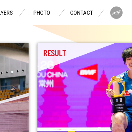
AYERS
PHOTO
CONTACT