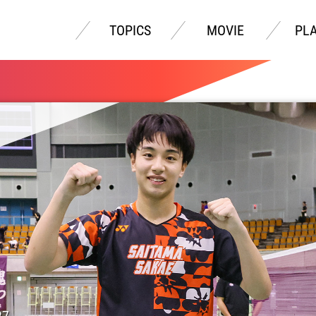
TOPICS
MOVIE
PL