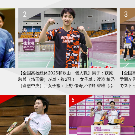
uper 500・準々決勝】日本勢4組が準決勝進出！
uper 500・2回戦】女子複：鈴木／山北、混合複：霜上／保原が難敵に勝
per 500・1回戦2日目】日本勢14組が2回戦進出
uper 500・予選／1回戦1日目】女子複：櫻本／廣田、予選で辛勝
26】男子：日本体育大学、女子：筑波大学が優勝！！
26・準決勝】日本女子、中国に0−3で敗退しベスト４
【全国高校総体2026和歌山・個人戦】男子：萩原
【全国
26・準々決勝】日本男子、フランスに0−3で敗退
駿希（埼玉栄）が単・複2冠！ 女子単：渡邉 柚乃
学園が
（倉敷中央）、女子複：上野 優寿／伴野 碧唯（ふ
でスト
26・準々決勝】日本女子、タイに3−1で勝利して準決勝進出！
たば未来学園）が春夏連覇！
 ジャパン2026】各種目の優勝者〜3位が決まり閉幕
 ジャパン2026】各国のバド愛好者がプレー 12日には松友美佐紀