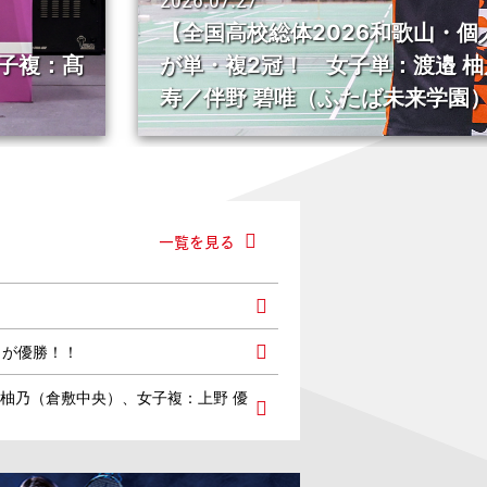
埼玉栄）
2026.07.26
：上野 優
【中国オープン2026 Super 
勝！！ 女子複：福島／松本は準
一覧を見る
口が優勝！！
 柚乃（倉敷中央）、女子複：上野 優
勝