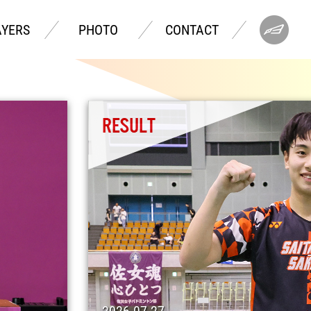
AYERS
PHOTO
CONTACT