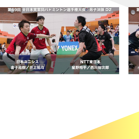
奈良岡、奥原、渡辺／田口も2回戦進出
制覇！
複は日本勢対決へ
北、古賀／齋藤が日本人対決を制す！
野が本戦出場
複：髙橋／中出はツアー3連続優勝！！
！
準決勝進出