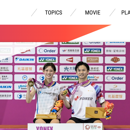
TOPICS
MOVIE
PL