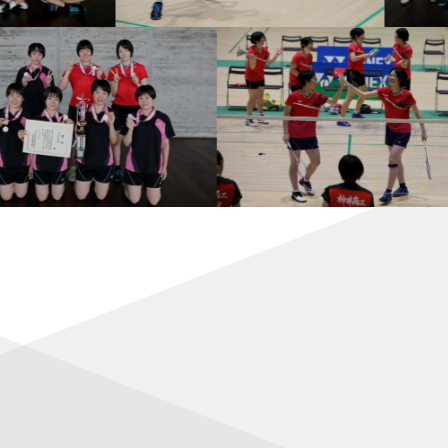
利！
：明地はベスト4
決勝進出！
る！ 日本勢５組が準々決勝進出
勝