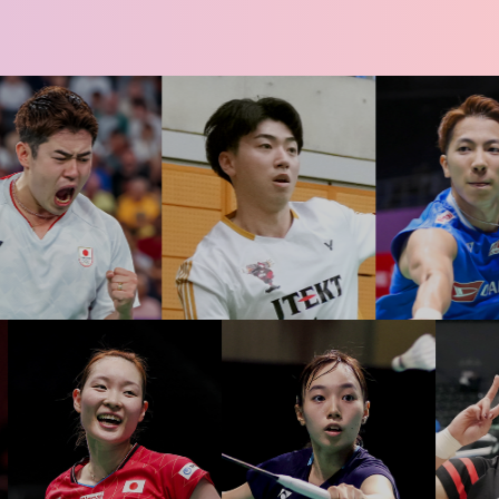
2026.06.25
【USオープン2026 Su
2026.06.24
【USオープン2026 Su
2026.06.23
【USオープン2026 Su
2026.06.21
【全日本実業団2026・決
2026.06.20
【全日本実業団2026・準
2026.06.14
【オーストラリアオープン2
2026.06.13
【オーストラリアオープン2
2026.06.12
【オーストラリアオープン2
2026.06.11
【オーストラリアオープン2
2026.06.10
【オーストラリアオープン20
2026.06.09
【オーストラリアオープン2