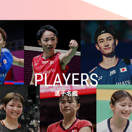
per 300・2回戦】日本勢11組が準々決勝進出
per 300・1回戦2日目】日本勢14組が2回戦進出
per 300・予選／1回戦1日目】日本勢８組が勝利
勝】男子：トナミ運輸、女子：岐阜Bluvicが優勝！！
々決勝／準決勝】男子：トナミ運輸とBIPROGY、女子：岐阜BluvicとB
026 Super 500・決勝】女子単：山口 茜が優勝！！
PLAYERS
026 Super 500・準決勝】山口が決勝進出！ 奥原はベスト4
026 Super 500・準々決勝】山口、奥原が準決勝進出
選手名鑑
026 Super 500・2回戦】日本勢３組が準々決勝進出
26 Super 500・1回戦2日目】日本勢5組が2回戦進出
026 Super 500・予選／1回戦1日目】男子単：小川 翔悟、武井 凛