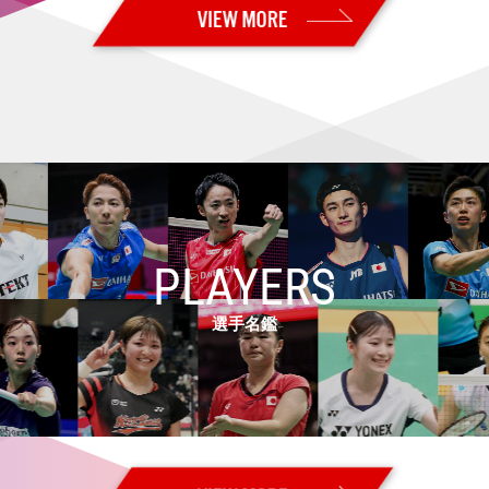
邉いずれも準優勝
2026.07.18
【ジャパンオープン2026 Super 750・準決勝】女子単：山口、男子単：
渡邉が決勝進出！
2026.07.17
【ジャパンオープン2026 Super 750・準々決勝】日本勢7組が準決勝進
出！
2026.07.16
【ジャパンオープン2026 Super 750・2回戦】女子複：鈴木／山北、混
合複：古賀／齋藤、男子複：保木／小林が日本人対決で勝利！
2026.07.15
PLAYERS
【ジャパンオープン2026 Super 750・1回戦2日目】男子単：田中、男
子複：川邊／松川が格上に勝利！ 日本勢15組が2回戦進出
選手名鑑
2026.07.14
【ジャパンオープン2026 Super 750・1回戦1日目】古賀／齋藤がランキ
ング上位に勝利！ 奈良岡、奥原、渡辺／田口も2回戦進出
2026.07.05
【カナダオープン2026 Super 300・決勝】日本勢が5種目制覇！！ 沖
本はSuper 300大会 初制覇！
2026.07.04