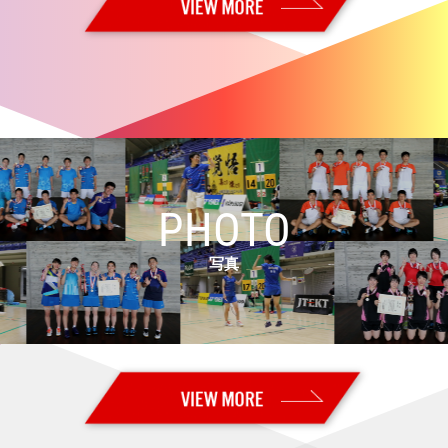
【カナダオープン2026 Super 300・準決勝】日本勢が5種目全てで決勝
進出！ 男子単・女子複は日本勢対決へ
2026.07.03
【カナダオープン2026 Super 300・準々決勝】後藤／吉田が格上に勝
利！ 沖本、鈴木／山北、古賀／齋藤が日本人対決を制す！
2026.07.02
【カナダオープン2026 Super 300・2回戦】日本勢13組が準々決勝進出
2026.07.01
【カナダオープン2026 Super 300・1回戦2日目】日本勢17組が2回戦進
出
PHOTO
2026.06.30
【カナダオープン2026 Super 300・予選／1回戦1日目】日本勢7組が2
回戦進出 男子単：秦野が本戦出場
写真
2026.06.28
【USオープン2026 Super 300・決勝】男子複：山下／岡村が海外ツ
アー初優勝！！ 女子複：髙橋／中出はツアー3連続優勝！！
2026.06.27
【USオープン2026 Super 300・準決勝】男子複：山下／岡村、女子
複：髙橋／中出が決勝進出！
2026.06.26
【USオープン2026 Super 300・準々決勝】女子複：髙橋／中出が格上