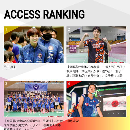
に勝利！ 日本勢5組が準決勝進出
ACCESS RANKING
2026.06.25
【USオープン2026 Super 300・2回戦】日本勢11組が準々決勝進出
2026.06.24
【USオープン2026 Super 300・1回戦2日目】日本勢14組が2回戦進出
2026.06.23
【USオープン2026 Super 300・予選／1回戦1日目】日本勢８組が勝利
2026.06.21
【全日本実業団2026・決勝】男子：トナミ運輸、女子：岐阜Bluvicが優
勝！！
田口 真彩
【全国高校総体2026和歌山・個人戦】男子：
2026.06.20
萩原 駿希（埼玉栄）が単・複2冠！ 女子
【全日本実業団2026・準々決勝／準決勝】男子：トナミ運輸と
単：渡邉 柚乃（倉敷中央）、女子複：上野
優寿／伴野 碧唯（ふたば未来学園）が春夏連
BIPROGY、女子：岐阜BluvicとBIPROGYが決勝進出！
覇！
2026.06.14
【オーストラリアオープン2026 Super 500・決勝】女子単：山口 茜が
優勝！！
2026.06.13
【オーストラリアオープン2026 Super 500・準決勝】山口が決勝進
出！ 奥原はベスト4
【全国高校総体2026和歌山・団体戦】ふたば
宮崎 友花
未来学園が男女アベックV！ 柳井商工の春
2026.06.12
夏連覇は11でストップ