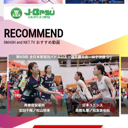
子複：福島／松本は準優勝
2026.07.25
【中国オープン2026 Super 1000・準決勝】山口、福島／松本が決勝進
出！ 宮崎はベスト4
2026.07.24
RECOMMEND
【中国オープン2026 Super 1000・準々決勝】女子単：宮崎が上位選手
に勝利！ 女子単：山口、女子複：福島／松本も準決勝進出
SMASH and NET.TV おすすめ動画
2026.07.24
【全国高校総体2026和歌山・団体戦】ふたば未来学園が男女アベック
V！ 柳井商工の春夏連覇は11でストップ
2026.07.23
【中国オープン2026 Super 1000・2回戦】混合複：渡辺／田口が上位
ペアに勝利！ 日本勢6組が準々決勝進出
2026.07.22
【中国オープン2026 Super 1000・1回戦2日目】混合複：霜上／保原が
上位ペアに勝利！ 日本勢13組が2回戦進出
2026.07.21
【中国オープン2026 Super 1000・1回戦1日目】男子複：熊谷／西 が上
位ペアに勝利！
2026.07.19
【ジャパンオープン2026 Super 750・決勝】女子単：山口、男子単：渡