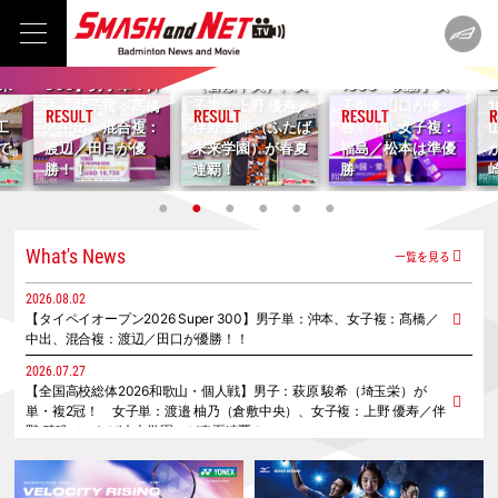
人戦】男子：萩原
駿希（埼玉栄）が
2026.08.02
2026.07.26
単・複2冠！ 女
【タイペイオープ
【中国オープン
2
団
子単：渡邉 柚乃
ン2026 Super
2026 Super
来
（倉敷中央）、女
300】男子単：沖
1000・決勝】女
2
ッ
子複：上野 優寿／
本、女子複：髙橋
子単：山口が優
工
伴野 碧唯（ふたば
／中出、混合複：
勝！！ 女子複：
で
未来学園）が春夏
渡辺／田口が優
福島／松本は準優
連覇！
勝！！
勝
What's News
一覧を見る
2026.08.02
【タイペイオープン2026 Super 300】男子単：沖本、女子複：髙橋／
中出、混合複：渡辺／田口が優勝！！
2026.07.27
【全国高校総体2026和歌山・個人戦】男子：萩原 駿希（埼玉栄）が
単・複2冠！ 女子単：渡邉 柚乃（倉敷中央）、女子複：上野 優寿／伴
野 碧唯（ふたば未来学園）が春夏連覇！
2026.07.26
【中国オープン2026 Super 1000・決勝】女子単：山口が優勝！！ 女