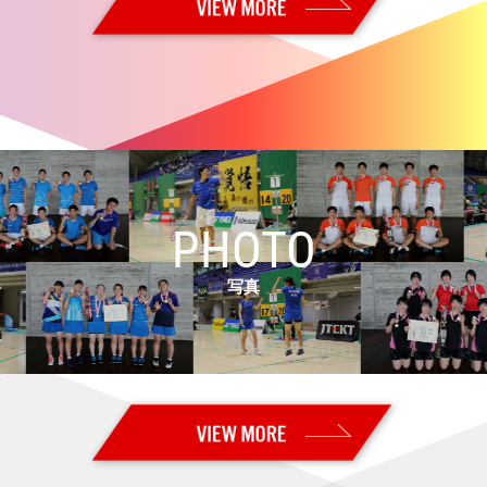
【カナダオープン2026 Super 300・準決勝】日本勢が5種目全てで決勝
進出！ 男子単・女子複は日本勢対決へ
2026.07.03
【カナダオープン2026 Super 300・準々決勝】後藤／吉田が格上に勝
利！ 沖本、鈴木／山北、古賀／齋藤が日本人対決を制す！
2026.07.02
【カナダオープン2026 Super 300・2回戦】日本勢13組が準々決勝進出
2026.07.01
【カナダオープン2026 Super 300・1回戦2日目】日本勢17組が2回戦進
出
PHOTO
2026.06.30
【カナダオープン2026 Super 300・予選／1回戦1日目】日本勢7組が2
回戦進出 男子単：秦野が本戦出場
写真
2026.06.28
【USオープン2026 Super 300・決勝】男子複：山下／岡村が海外ツ
アー初優勝！！ 女子複：髙橋／中出はツアー3連続優勝！！
2026.06.27
【USオープン2026 Super 300・準決勝】男子複：山下／岡村、女子
複：髙橋／中出が決勝進出！
2026.06.26
【USオープン2026 Super 300・準々決勝】女子複：髙橋／中出が格上