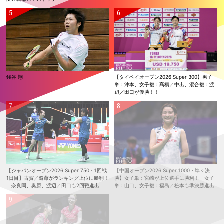
【オーストラリアオープン2026 Super 500・準々決勝】山口、奥原が
準決勝進出
2026.06.11
【オーストラリアオープン2026 Super 500・2回戦】日本勢３組が準々
決勝進出
2026.06.10
【オーストラリアオープン2026 Super 500・1回戦2日目】日本勢5組が
2回戦進出
銭谷 翔
【タイペイオープン2026 Super 300】男子
単：沖本、女子複：髙橋／中出、混合複：渡
2026.06.09
辺／田口が優勝！！
【オーストラリアオープン2026 Super 500・予選／1回戦1日目】男子
単：小川 翔悟、武井 凛生 ともに本戦出場ならず
2026.06.07
【インドネシアオープン2026 Super 1000・決勝】フクマツ優勝！！
山口は準優勝
2026.06.06
【インドネシアオープン2026 Super 1000・準決勝】女子単：山口、女
【ジャパンオープン2026 Super 750・1回戦
【中国オープン2026 Super 1000・準々決
子複：福島／松本が決勝進出！
1日目】古賀／齋藤がランキング上位に勝利！
勝】女子単：宮崎が上位選手に勝利！ 女子
奈良岡、奥原、渡辺／田口も2回戦進出
単：山口、女子複：福島／松本も準決勝進出
2026.06.05
【インドネシアオープン2026 Super 1000・準々決勝】保原／廣上が世
界ランク2位を下す！ 山口、福島／松本も準決勝進出
2026.06.04