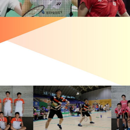
勝進出！
 山口、福島／松本も準決勝進出
女子単：仁平は明地に勝利
優勝
進出！
！ 日本勢4組が準決勝進出
田口がランキング上位に勝利！
利！