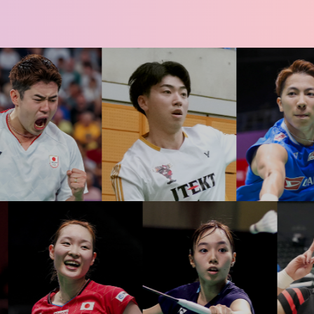
2026.06.24
【USオープン2026 Su
2026.06.23
【USオープン2026 Su
2026.06.21
【全日本実業団2026・決
2026.06.20
【全日本実業団2026・準
2026.06.14
【オーストラリアオープン2
2026.06.13
【オーストラリアオープン2
2026.06.12
【オーストラリアオープン2
2026.06.11
【オーストラリアオープン2
2026.06.10
【オーストラリアオープン20
2026.06.09
【オーストラリアオープン2
2026.06.07
【インドネシアオープン20