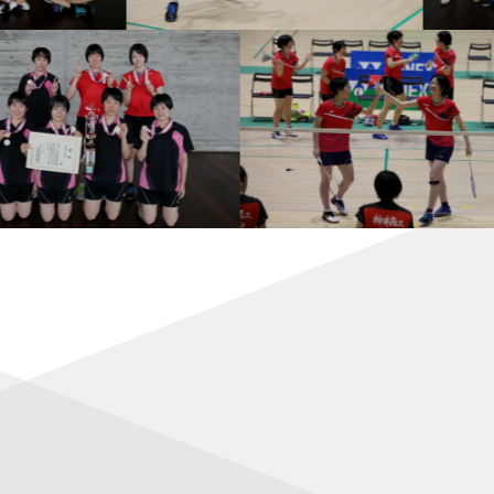
：明地はベスト4
決勝進出！
る！ 日本勢５組が準々決勝進出
勝