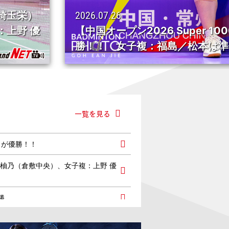
2026.07.25
が優
【中国オープン2026 Super 
勝進出！ 宮崎はベスト4
一覧を見る
口が優勝！！
 柚乃（倉敷中央）、女子複：上野 優
勝