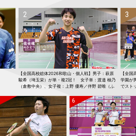
uper 500・準々決勝】日本勢4組が準決勝進出！
uper 500・2回戦】女子複：鈴木／山北、混合複：霜上／保原が難敵に勝
per 500・1回戦2日目】日本勢14組が2回戦進出
uper 500・予選／1回戦1日目】女子複：櫻本／廣田、予選で辛勝
26】男子：日本体育大学、女子：筑波大学が優勝！！
26・準決勝】日本女子、中国に0−3で敗退しベスト４
【全国高校総体2026和歌山・個人戦】男子：萩原
【全国
26・準々決勝】日本男子、フランスに0−3で敗退
駿希（埼玉栄）が単・複2冠！ 女子単：渡邉 柚乃
学園が
（倉敷中央）、女子複：上野 優寿／伴野 碧唯（ふ
でスト
26・準々決勝】日本女子、タイに3−1で勝利して準決勝進出！
たば未来学園）が春夏連覇！
 ジャパン2026】各種目の優勝者〜3位が決まり閉幕
 ジャパン2026】各国のバド愛好者がプレー 12日には松友美佐紀