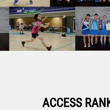
2026.05.24
【日本ランキングサーキッ
2026.05.24
【マレーシアマスターズ20
2026.05.23
【マレーシアマスターズ20
2026.05.22
【マレーシアマスターズ20
2026.05.21
【マレーシアマスターズ2
2026.05.20
【マレーシアマスターズ202
2026.05.19
【マレーシアマスターズ20
2026.05.17
【タイオープン2026 S
2026.05.17
【中国マスターズ2026 S
ACCESS RAN
2026.05.16
【タイオープン2026 S