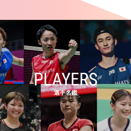
per 300・1回戦2日目】日本勢14組が2回戦進出
per 300・予選／1回戦1日目】日本勢８組が勝利
勝】男子：トナミ運輸、女子：岐阜Bluvicが優勝！！
々決勝／準決勝】男子：トナミ運輸とBIPROGY、女子：岐阜BluvicとB
026 Super 500・決勝】女子単：山口 茜が優勝！！
026 Super 500・準決勝】山口が決勝進出！ 奥原はベスト4
PLAYERS
026 Super 500・準々決勝】山口、奥原が準決勝進出
026 Super 500・2回戦】日本勢３組が準々決勝進出
選手名鑑
26 Super 500・1回戦2日目】日本勢5組が2回戦進出
026 Super 500・予選／1回戦1日目】男子単：小川 翔悟、武井 凛
26 Super 1000・決勝】フクマツ優勝！！ 山口は準優勝