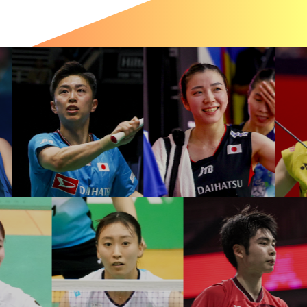
IPROGYが決勝進出！
生 ともに本戦出場ならず