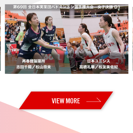
uper 300・決勝】日本勢が5種目制覇！！ 沖本はSuper 300大会 初
Super 300・準決勝】日本勢が5種目全てで決勝進出！ 男子単・女子
 Super 300・準々決勝】後藤／吉田が格上に勝利！ 沖本、鈴木／山
uper 300・2回戦】日本勢13組が準々決勝進出
uper 300・1回戦2日目】日本勢17組が2回戦進出
Super 300・予選／1回戦1日目】日本勢7組が2回戦進出 男子単：秦
uper 300・決勝】男子複：山下／岡村が海外ツアー初優勝！！ 女子
uper 300・準決勝】男子複：山下／岡村、女子複：髙橋／中出が決勝進出
uper 300・準々決勝】女子複：髙橋／中出が格上に勝利！ 日本勢5組が
per 300・2回戦】日本勢11組が準々決勝進出