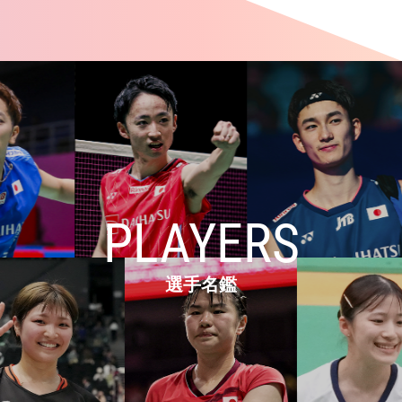
per 300・1回戦2日目】日本勢14組が2回戦進出
per 300・予選／1回戦1日目】日本勢８組が勝利
勝】男子：トナミ運輸、女子：岐阜Bluvicが優勝！！
々決勝／準決勝】男子：トナミ運輸とBIPROGY、女子：岐阜BluvicとB
026 Super 500・決勝】女子単：山口 茜が優勝！！
026 Super 500・準決勝】山口が決勝進出！ 奥原はベスト4
PLAYERS
026 Super 500・準々決勝】山口、奥原が準決勝進出
026 Super 500・2回戦】日本勢３組が準々決勝進出
選手名鑑
26 Super 500・1回戦2日目】日本勢5組が2回戦進出
026 Super 500・予選／1回戦1日目】男子単：小川 翔悟、武井 凛
26 Super 1000・決勝】フクマツ優勝！！ 山口は準優勝