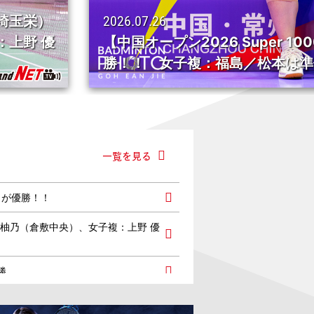
2026.07.25
が優
【中国オープン2026 Super 
勝進出！ 宮崎はベスト4
一覧を見る
口が優勝！！
 柚乃（倉敷中央）、女子複：上野 優
勝