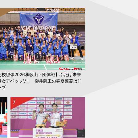
利！
高校総体2026和歌山・団体戦】ふたば未来
男女アベックV！ 柳井商工の春夏連覇は11
ップ
選手・早川賢一さんが来場、ファンと交流