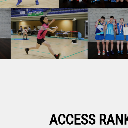
2026.05.24
【日本ランキングサーキッ
2026.05.24
【マレーシアマスターズ20
2026.05.23
【マレーシアマスターズ20
2026.05.22
【マレーシアマスターズ20
2026.05.21
【マレーシアマスターズ2
2026.05.20
【マレーシアマスターズ202
2026.05.19
【マレーシアマスターズ20
2026.05.17
【タイオープン2026 S
2026.05.17
【中国マスターズ2026 S
ACCESS RAN
2026.05.16
【タイオープン2026 S