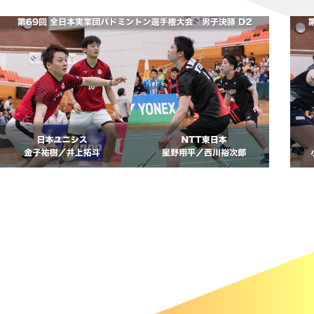
制覇！
複は日本勢対決へ
北、古賀／齋藤が日本人対決を制す！
野が本戦出場
複：髙橋／中出はツアー3連続優勝！！
！
準決勝進出