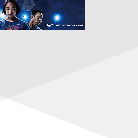
山口、女子複：福島／松本も準決勝進出
11でストップ
組が準々決勝進出
勢13組が2回戦進出
男子複：保木／小林が日本人対決で勝利！
上に勝利！ 日本勢15組が2回戦進出
奈良岡、奥原、渡辺／田口も2回戦進出