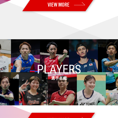
位ペアに勝利！
2026.07.19
【ジャパンオープン2026 Super 750・決勝】女子単：山口、男子単：渡
邉いずれも準優勝
2026.07.18
【ジャパンオープン2026 Super 750・準決勝】女子単：山口、男子単：
渡邉が決勝進出！
2026.07.17
【ジャパンオープン2026 Super 750・準々決勝】日本勢7組が準決勝進
出！
2026.07.16
PLAYERS
【ジャパンオープン2026 Super 750・2回戦】女子複：鈴木／山北、混
合複：古賀／齋藤、男子複：保木／小林が日本人対決で勝利！
選手名鑑
2026.07.15
【ジャパンオープン2026 Super 750・1回戦2日目】男子単：田中、男
子複：川邊／松川が格上に勝利！ 日本勢15組が2回戦進出
2026.07.14
【ジャパンオープン2026 Super 750・1回戦1日目】古賀／齋藤がランキ
ング上位に勝利！ 奈良岡、奥原、渡辺／田口も2回戦進出
2026.07.05