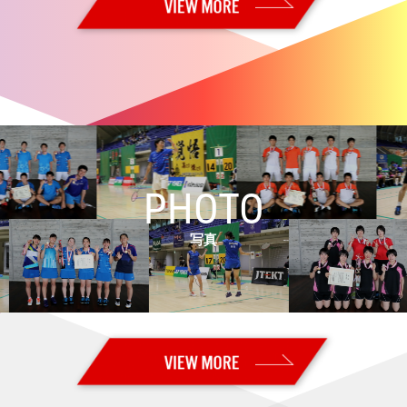
【カナダオープン2026 Super 300・準決勝】日本勢が5種目全てで決勝
進出！ 男子単・女子複は日本勢対決へ
2026.07.03
【カナダオープン2026 Super 300・準々決勝】後藤／吉田が格上に勝
利！ 沖本、鈴木／山北、古賀／齋藤が日本人対決を制す！
2026.07.02
【カナダオープン2026 Super 300・2回戦】日本勢13組が準々決勝進出
2026.07.01
【カナダオープン2026 Super 300・1回戦2日目】日本勢17組が2回戦進
出
PHOTO
2026.06.30
【カナダオープン2026 Super 300・予選／1回戦1日目】日本勢7組が2
回戦進出 男子単：秦野が本戦出場
写真
2026.06.28
【USオープン2026 Super 300・決勝】男子複：山下／岡村が海外ツ
アー初優勝！！ 女子複：髙橋／中出はツアー3連続優勝！！
2026.06.27
【USオープン2026 Super 300・準決勝】男子複：山下／岡村、女子
複：髙橋／中出が決勝進出！
2026.06.26
【USオープン2026 Super 300・準々決勝】女子複：髙橋／中出が格上