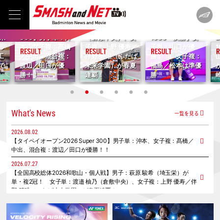
人戦】男子：萩原
駿希（埼玉栄）が
2026.08.02
2026.07.26
単・複2冠！ 女
【タイペイオープ
【中国オープン
2
団
子単：渡邉 柚乃
ン2026 Super
2026 Super
来
（倉敷中央）、女
300】男子単：沖
1000・決勝】女
2
ッ
子複：上野 優寿／
本、女子複：髙橋
子単：山口が優
工
伴野 碧唯（ふたば
／中出、混合複：
勝！！ 女子複：
で
未来学園）が春夏
渡辺／田口が優
福島／松本は準優
連覇！
勝！！
勝
What's News
一覧を見る
2026.08.02
【タイペイオープン2026 Super 300】男子単：沖本、女子複：髙橋／
中出、混合複：渡辺／田口が優勝！！
2026.07.27
【全国高校総体2026和歌山・個人戦】男子：萩原 駿希（埼玉栄）が
単・複2冠！ 女子単：渡邉 柚乃（倉敷中央）、女子複：上野 優寿／伴
野 碧唯（ふたば未来学園）が春夏連覇！
2026.07.26
【中国オープン2026 Super 1000・決勝】女子単：山口が優勝！！ 女