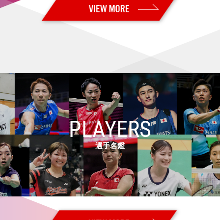
邉いずれも準優勝
2026.07.18
【ジャパンオープン2026 Super 750・準決勝】女子単：山口、男子単：
渡邉が決勝進出！
2026.07.17
【ジャパンオープン2026 Super 750・準々決勝】日本勢7組が準決勝進
出！
2026.07.16
【ジャパンオープン2026 Super 750・2回戦】女子複：鈴木／山北、混
合複：古賀／齋藤、男子複：保木／小林が日本人対決で勝利！
2026.07.15
PLAYERS
【ジャパンオープン2026 Super 750・1回戦2日目】男子単：田中、男
子複：川邊／松川が格上に勝利！ 日本勢15組が2回戦進出
選手名鑑
2026.07.14
【ジャパンオープン2026 Super 750・1回戦1日目】古賀／齋藤がランキ
ング上位に勝利！ 奈良岡、奥原、渡辺／田口も2回戦進出
2026.07.05
【カナダオープン2026 Super 300・決勝】日本勢が5種目制覇！！ 沖
本はSuper 300大会 初制覇！
2026.07.04