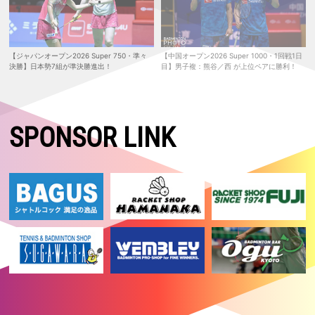
【インドネシアオープン2026 Super 1000・2回戦】男子単：田中が世
界ランク1位に勝利！！
2026.06.03
【インドネシアオープン2026 Super 1000・1回戦2日目】日本勢12組が
【ジャパンオープン2026 Super 750・準々
【中国オープン2026 Super 1000・1回戦1日
決勝】日本勢7組が準決勝進出！
目】男子複：熊谷／西 が上位ペアに勝利！
2回戦進出
2026.06.02
【インドネシアオープン2026 Super 1000・1回戦1日目】日本勢の女子
複3組いずれも勝利 女子単：仁平は明地に勝利
SPONSOR LINK
2026.05.31
【シンガポールオープン2026 Super 750・決勝】女子単：山口、混合
複：霜上／保原ともに準優勝
2026.05.30
【シンガポールオープン2026 Super 750・準決勝】女子単：山口、混合
複：霜上／保原が決勝進出！
2026.05.29
【シンガポールオープン2026 Super 750・準々決勝】混合複：霜上／保
原の快進撃止まらず！ 日本勢4組が準決勝進出
2026.05.28
【シンガポールオープン2026 Super 750・2回戦】日本勢9組が準々決
勝進出